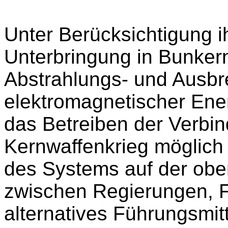
Unter Berücksichtigung i
Unterbringung in Bunkern
Abstrahlungs- und Ausb
elektromagnetischer Ener
das Betreiben der Verbi
Kernwaffenkrieg möglich 
des Systems auf der ob
zwischen Regierungen, F
alternatives Führungsmit