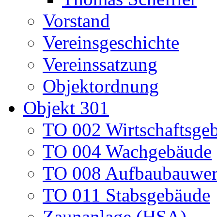
Vorstand
Vereinsgeschichte
Vereinssatzung
Objektordnung
Objekt 301
TO 002 Wirtschaftsge
TO 004 Wachgebäude
TO 008 Aufbaubauwe
TO 011 Stabsgebäude
Zaunanlage (HSA)