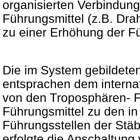
organisierten Verbindun
Führungsmittel (z.B. Drah
zu einer Erhöhung der F
Die im System gebildete
entsprachen dem interna
von den Troposphären- F
Führungsmittel zu den in
Führungsstellen der Stäbe
erfolgte die Anschaltung