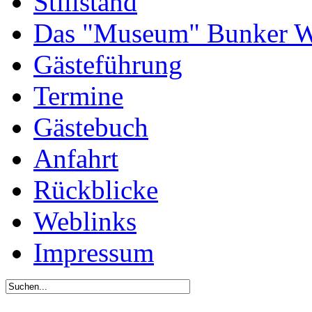
Stillstand
Das "Museum" Bunker W
Gästeführung
Termine
Gästebuch
Anfahrt
Rückblicke
Weblinks
Impressum