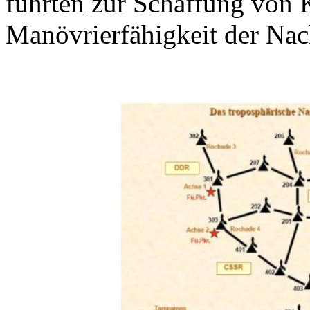
führten zur Schaffung von 
Manövrierfähigkeit der Nach