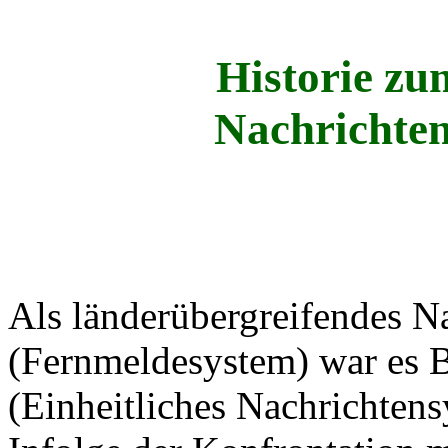
Historie zu
Nachrichte
Als länderübergreifendes N
(Fernmeldesystem) war es B
(Einheitliches Nachrichtens