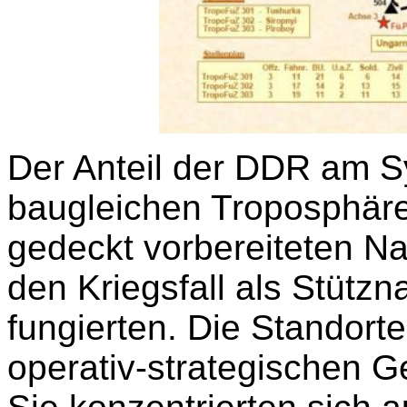
Der Anteil der DDR am S
baugleichen Troposphäre
gedeckt vorbereiteten N
den Kriegsfall als Stützn
fungierten. Die Standorte
operativ-strategischen 