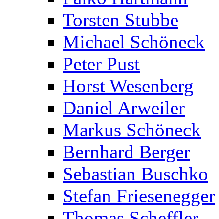
Torsten Stubbe
Michael Schöneck
Peter Pust
Horst Wesenberg
Daniel Arweiler
Markus Schöneck
Bernhard Berger
Sebastian Buschko
Stefan Friesenegger
Thomas Scheffler