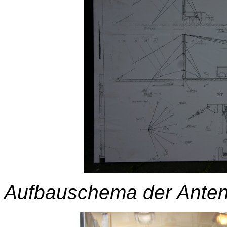
Aufbauschema der Ante