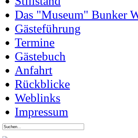
Stillstand
Das "Museum" Bunker W
Gästeführung
Termine
Gästebuch
Anfahrt
Rückblicke
Weblinks
Impressum