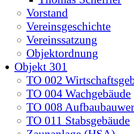
Vorstand
Vereinsgeschichte
Vereinssatzung
Objektordnung
Objekt 301
TO 002 Wirtschaftsge
TO 004 Wachgebäude
TO 008 Aufbaubauwe
TO 011 Stabsgebäude
Zaunanlage (HSA)