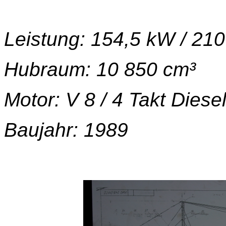
Leistung: 154,5 kW / 21
Hubraum: 10 850 cm³
Motor: V 8 / 4 Takt Diese
Baujahr: 1989