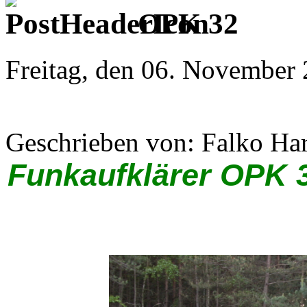
OPK 32
Freitag, den 06. November
Geschrieben von: Falko Ha
Funkaufklärer OPK