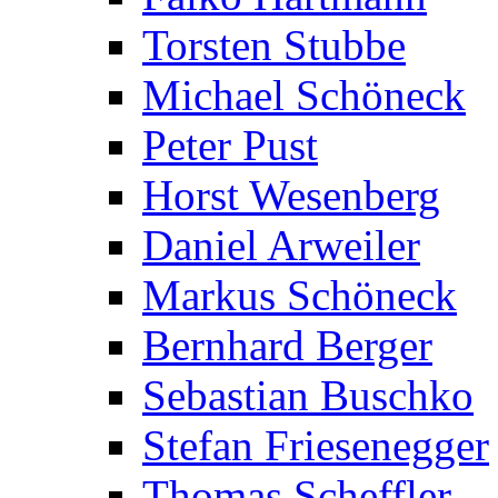
Torsten Stubbe
Michael Schöneck
Peter Pust
Horst Wesenberg
Daniel Arweiler
Markus Schöneck
Bernhard Berger
Sebastian Buschko
Stefan Friesenegger
Thomas Scheffler