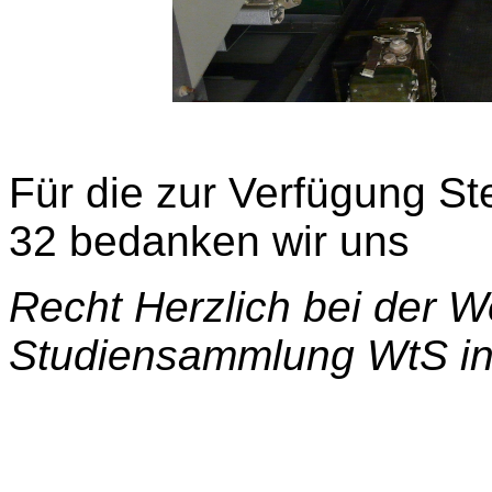
Für die zur Verfügung S
32 bedanken
wir uns
Recht Herzlich
bei der W
Studiensammlung WtS in