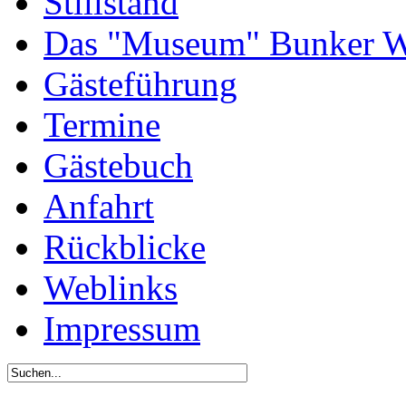
Stillstand
Das "Museum" Bunker W
Gästeführung
Termine
Gästebuch
Anfahrt
Rückblicke
Weblinks
Impressum