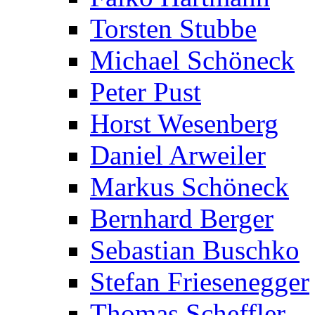
Torsten Stubbe
Michael Schöneck
Peter Pust
Horst Wesenberg
Daniel Arweiler
Markus Schöneck
Bernhard Berger
Sebastian Buschko
Stefan Friesenegger
Thomas Scheffler