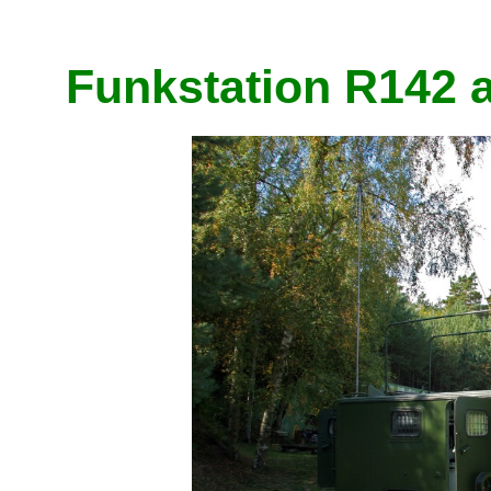
Funkstation R142 