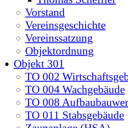
Vorstand
Vereinsgeschichte
Vereinssatzung
Objektordnung
Objekt 301
TO 002 Wirtschaftsge
TO 004 Wachgebäude
TO 008 Aufbaubauwe
TO 011 Stabsgebäude
Zaunanlage (HSA)