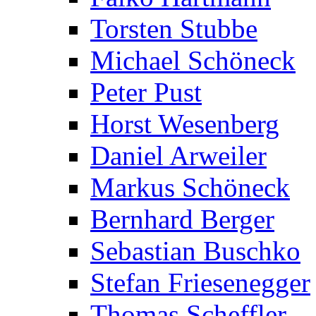
Torsten Stubbe
Michael Schöneck
Peter Pust
Horst Wesenberg
Daniel Arweiler
Markus Schöneck
Bernhard Berger
Sebastian Buschko
Stefan Friesenegger
Thomas Scheffler