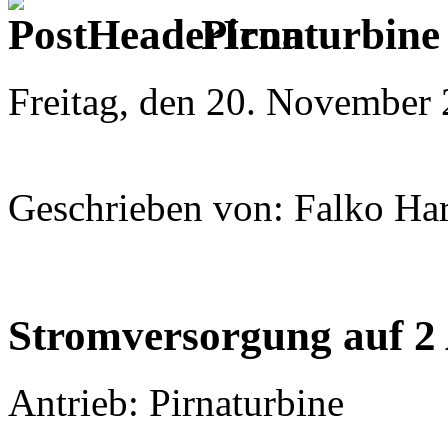
Pirnaturbine
Freitag, den 20. November
Geschrieben von: Falko Ha
Stromversorgung auf 2
Antrieb: Pirnaturbine