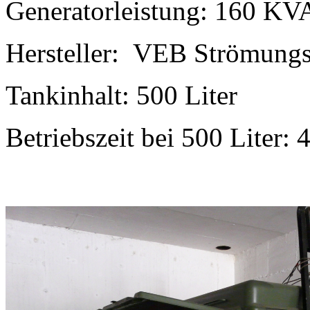
Generatorleistung: 160 KV
Hersteller: VEB Strömungs
Tankinhalt: 500 Liter
Betriebszeit bei 500 Liter: 