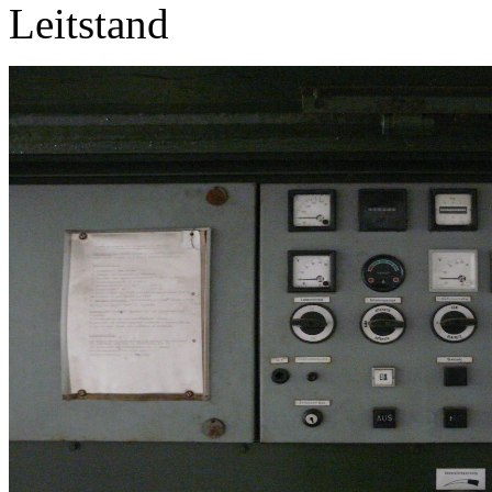
Leitstand