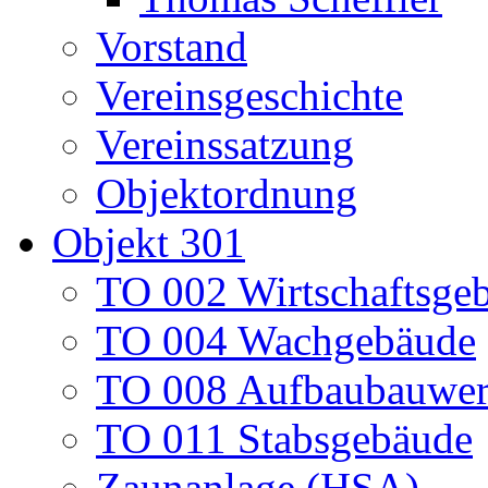
Vorstand
Vereinsgeschichte
Vereinssatzung
Objektordnung
Objekt 301
TO 002 Wirtschaftsge
TO 004 Wachgebäude
TO 008 Aufbaubauwe
TO 011 Stabsgebäude
Zaunanlage (HSA)