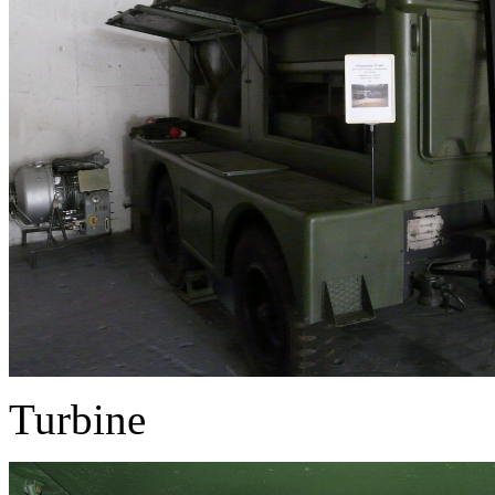
Turbine