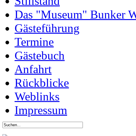
Stillstand
Das "Museum" Bunker W
Gästeführung
Termine
Gästebuch
Anfahrt
Rückblicke
Weblinks
Impressum