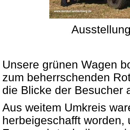
Ausstellung
Unsere grünen Wagen bo
zum beherrschenden Rot
die Blicke der Besucher 
Aus weitem Umkreis war
herbeigeschafft worden, 