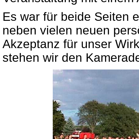
Es war für beide Seiten 
neben vielen neuen pers
Akzeptanz für unser Wir
stehen wir den Kameraden