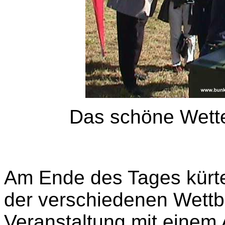
Das schöne Wette
Am Ende des Tages kürte
der verschiedenen Wett
Veranstaltung mit einem 