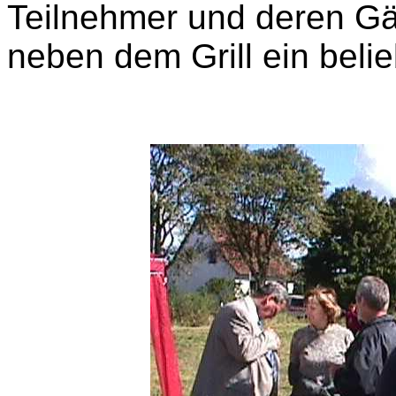
Teilnehmer und deren G
neben dem Grill ein belie