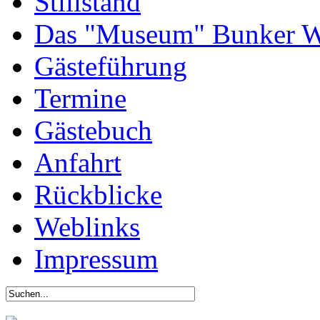
Stillstand
Das "Museum" Bunker W
Gästeführung
Termine
Gästebuch
Anfahrt
Rückblicke
Weblinks
Impressum