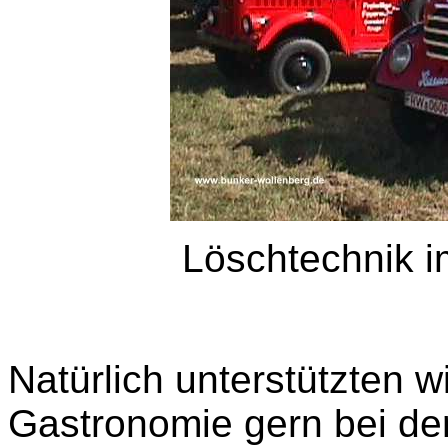
Löschtechnik i
Natürlich unterstützten w
Gastronomie gern bei de