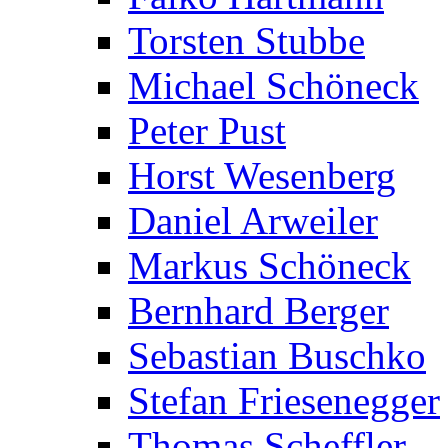
Torsten Stubbe
Michael Schöneck
Peter Pust
Horst Wesenberg
Daniel Arweiler
Markus Schöneck
Bernhard Berger
Sebastian Buschko
Stefan Friesenegger
Thomas Scheffler