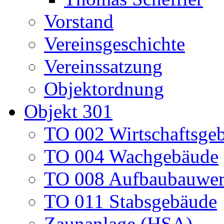
Vorstand
Vereinsgeschichte
Vereinssatzung
Objektordnung
Objekt 301
TO 002 Wirtschaftsge
TO 004 Wachgebäude
TO 008 Aufbaubauwe
TO 011 Stabsgebäude
Zaunanlage (HSA)