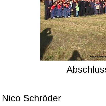
Abschlus
Nico Schröder