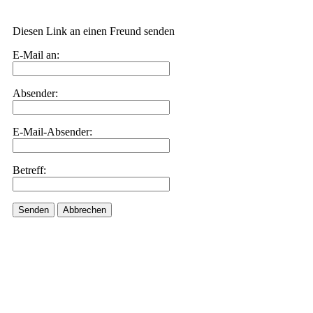
Diesen Link an einen Freund senden
E-Mail an:
Absender:
E-Mail-Absender:
Betreff:
Senden
Abbrechen